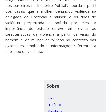
dos parceiros no Inquérito Policial”, aborda o perfil
dos casais que a mulher denunciou violência na
delegacia de Proteção à mulher, e os tipos de
violência perpetrada e sofrida por eles. A
importância do estudo esteve em revelar as
características da violência a partir da visão do
homem e da mulher envolvidos no contexto das
agressões, ampliando as informações referentes a
este tipo de violência.
Sobre
Início
Histórico
Membros