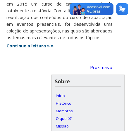
em 2015 um curso de capacitação, realizado
totalmente a distância. Com a finalidade de facilitar a
reutilização dos conteúdos do curso de capacitação
em eventos presenciais, foi desenvolvida uma
coleção de apresentações, nas quais são abordados
os temas mais relevantes de todos os tópicos.
Continue a leitura » »
Próximas »
Sobre
Início
Histórico
Membros
O que é?
Missão