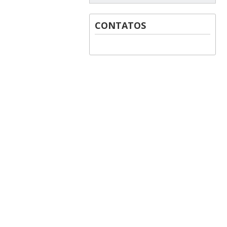
CONTATOS