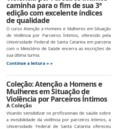
caminha para o fim de sua 3ª
edição com excelente índices
de qualidade
O curso Atenção a Homens e Mulheres em Situação
de Violência por Parceiros Íntimos, oferecido pela
Universidade Federal de Santa Catarina em parceria
com o Ministério de Saúde encerra as inscrições de
sua última turma.
Continue a leitura » »
Coleção: Atenção a Homens e
Mulheres em Situação de
Violência por Parceiros Íntimos
A Coleção
Visando sensibilizar os profissionais de saúde sobre
a invisibilidade da violência por parceiros í­ntimos, a
Universidade Federal de Santa Catarina ofereceu