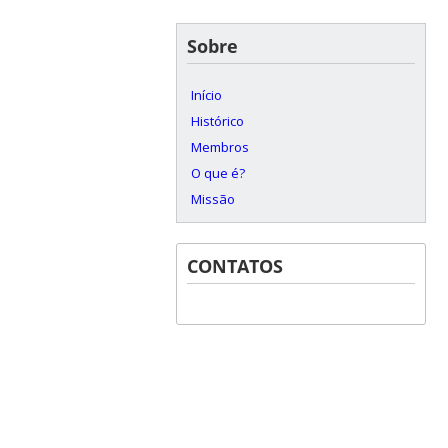
Sobre
Início
Histórico
Membros
O que é?
Missão
CONTATOS