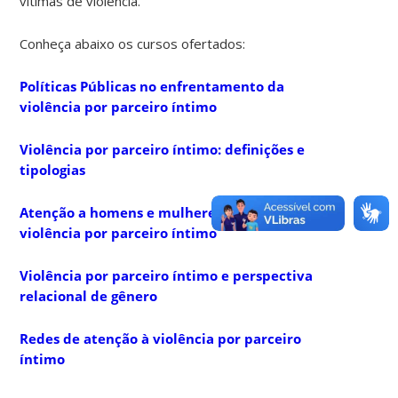
vítimas de violência.
Conheça abaixo os cursos ofertados:
Políticas Públicas no enfrentamento da
violência por parceiro íntimo
Violência por parceiro íntimo: definições e
tipologias
Atenção a homens e mulheres em situação de
violência por parceiro íntimo
Violência por parceiro íntimo e perspectiva
relacional de gênero
Redes de atenção à violência por parceiro
íntimo