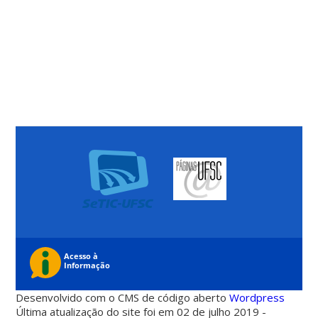
Desenvolvido com o CMS de código aberto
Wordpress
Última atualização do site foi em 02 de julho 2019 -