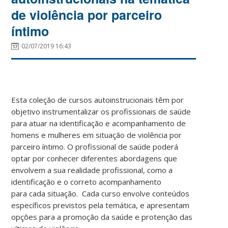
de violência por parceiro
íntimo
02/07/2019 16:43
Esta coleção de cursos autoinstrucionais têm por
objetivo instrumentalizar os profissionais de saúde
para atuar na identificação e acompanhamento de
homens e mulheres em situação de violência por
parceiro íntimo. O profissional de saúde poderá
optar por conhecer diferentes abordagens que
envolvem a sua realidade profissional, como a
identificação e o correto acompanhamento
para cada situação. Cada curso envolve conteúdos
específicos previstos pela temática, e apresentam
opções para a promoção da saúde e protenção das